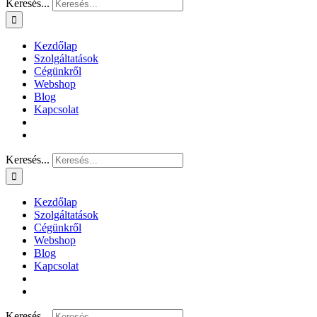
Keresés...
Kezdőlap
Szolgáltatások
Cégünkről
Webshop
Blog
Kapcsolat
Keresés...
Kezdőlap
Szolgáltatások
Cégünkről
Webshop
Blog
Kapcsolat
Keresés...