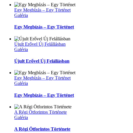
Egy Megbízás – Egy Történet
Galéria
Egy Megbízás – Egy Történet
Újult Erővel Új Felállásban
Galéria
Újult Erővel Új Felállásban
Egy Megbízás – Egy Történet
Galéria
Egy Megbízás – Egy Történet
A Régi Ötforintos Története
Galéria
A Régi Ötforintos Története